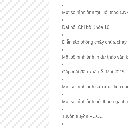
Một số hình ảnh tại Hội thao 
Đại hội Chi bộ Khóa 16
Diễn tập phòng cháy chữa cháy
Một số hình ảnh in dự thảo văn k
Gặp mặt đầu xuân Ất Mùi 2015
Một số hình ảnh sản xuất lịch n
Một số hình ảnh hội thao ngành 
Tuyên truyền PCCC