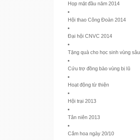
Họp mặt đầu năm 2014
Hội thao Công Đoàn 2014
Đại hội CNVC 2014
Tặng quà cho học sinh vùng sâu
Cứu trợ đồng bào vùng bị lũ
Hoạt động từ thiện
Hội trại 2013
Tân niên 2013
Cắm hoa ngày 20/10